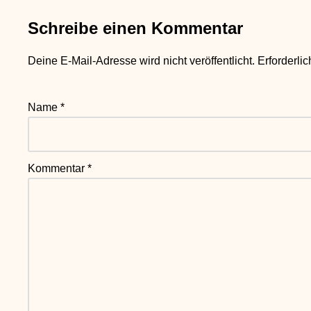
Schreibe einen Kommentar
Deine E-Mail-Adresse wird nicht veröffentlicht.
Erforderli
Name
*
Kommentar
*