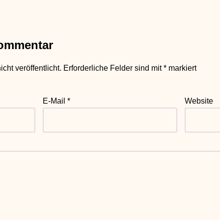
Kommentar
ht veröffentlicht.
Erforderliche Felder sind mit
*
markiert
E-Mail
*
Website