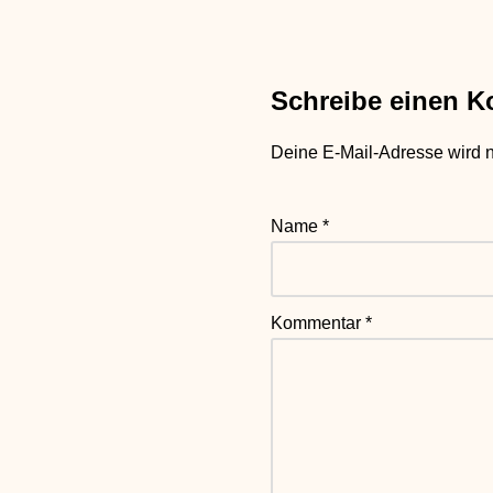
Schreibe einen 
Deine E-Mail-Adresse wird nic
Name
*
Kommentar
*