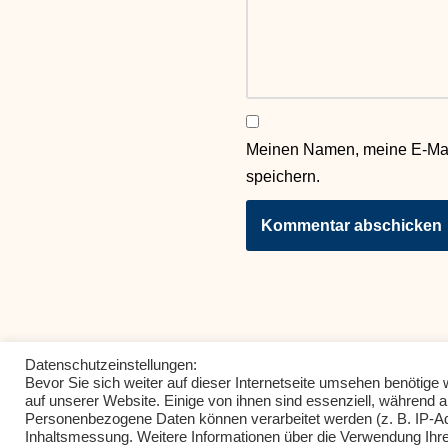
Meinen Namen, meine E-Mai
speichern.
Datenschutzeinstellungen:
Bevor Sie sich weiter auf dieser Internetseite umsehen benötig
auf unserer Website. Einige von ihnen sind essenziell, während 
Personenbezogene Daten können verarbeitet werden (z. B. IP-Adre
Inhaltsmessung. Weitere Informationen über die Verwendung Ihre