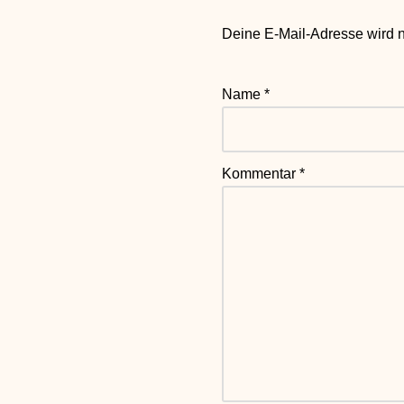
Deine E-Mail-Adresse wird nic
Name
*
Kommentar
*