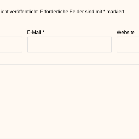
ht veröffentlicht.
Erforderliche Felder sind mit
*
markiert
E-Mail
*
Website