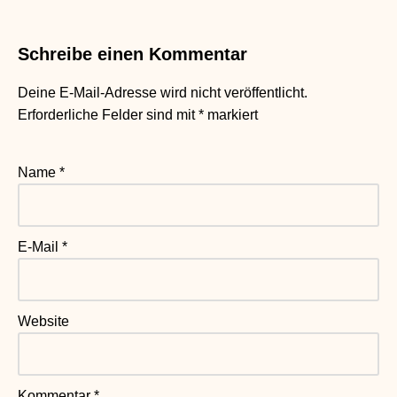
Schreibe einen Kommentar
Deine E-Mail-Adresse wird nicht veröffentlicht.
Erforderliche Felder sind mit
*
markiert
Name
*
E-Mail
*
Website
Kommentar
*