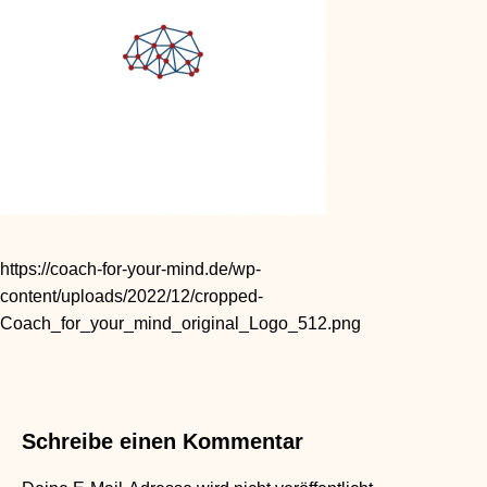
https://coach-for-your-mind.de/wp-
content/uploads/2022/12/cropped-
Coach_for_your_mind_original_Logo_512.png
Schreibe einen Kommentar