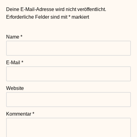
Deine E-Mail-Adresse wird nicht veröffentlicht.
Erforderliche Felder sind mit
*
markiert
Name
*
E-Mail
*
Website
Kommentar
*