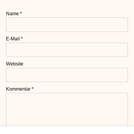
Name
*
E-Mail
*
Website
Kommentar
*