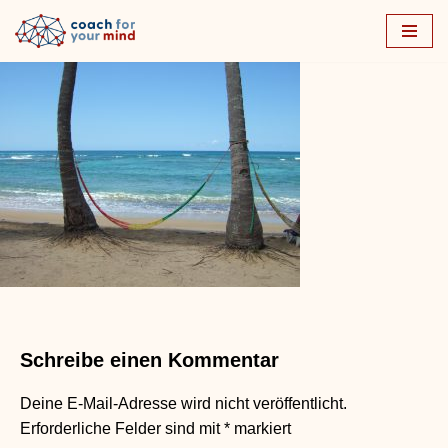
Zum
Inhalt
springen
Schreibe einen Kommentar
Deine E-Mail-Adresse wird nicht veröffentlicht.
Erforderliche Felder sind mit
*
markiert