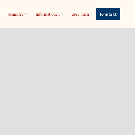
Kontakt
Seminare
Informationen
über mich