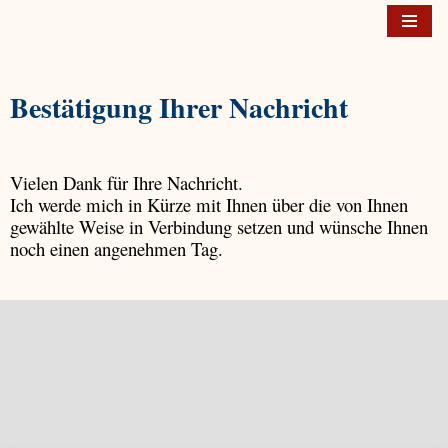
Zum
Inhalt
Bestätigung Ihrer Nachricht
springen
Vielen Dank für Ihre Nachricht.
Ich werde mich in Kürze mit Ihnen über die von Ihnen
gewählte Weise in Verbindung setzen und wünsche Ihnen
noch einen angenehmen Tag.